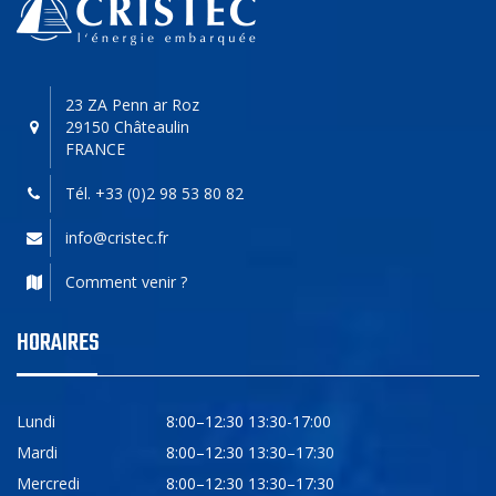
23 ZA Penn ar Roz
29150 Châteaulin
FRANCE
Tél. +33 (0)2 98 53 80 82
info@cristec.fr
Comment venir ?
HORAIRES
Lundi
8:00–12:30 13:30-17:00
Mardi
8:00–12:30 13:30–17:30
Mercredi
8:00–12:30 13:30–17:30