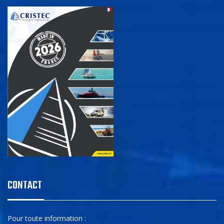
CONTACT
Pour toute information :