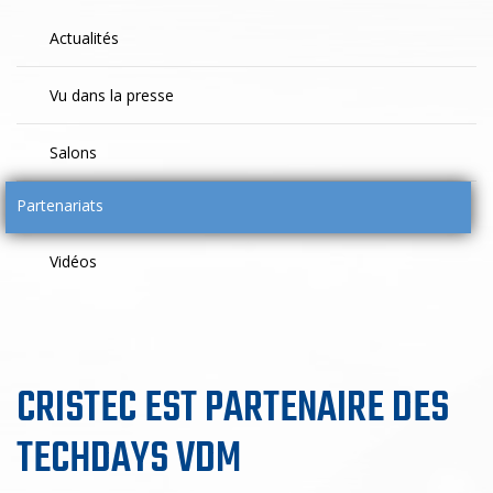
Actualités
Vu dans la presse
Salons
Partenariats
Vidéos
CRISTEC EST PARTENAIRE DES
TECHDAYS VDM