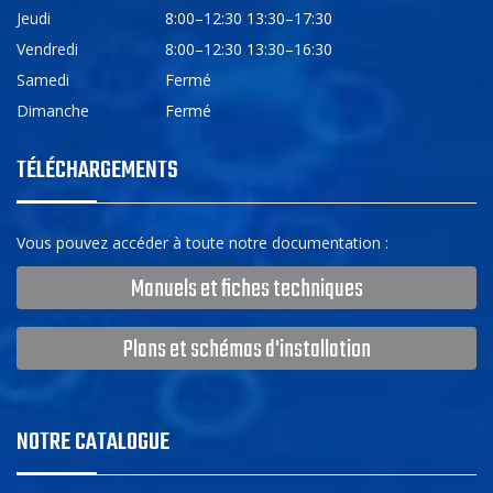
Jeudi
8:00–12:30 13:30–17:30
Vendredi
8:00–12:30 13:30–16:30
Samedi
Fermé
Dimanche
Fermé
TÉLÉCHARGEMENTS
Vous pouvez accéder à toute notre documentation :
Manuels et fiches techniques
Plans et schémas d'installation
NOTRE CATALOGUE