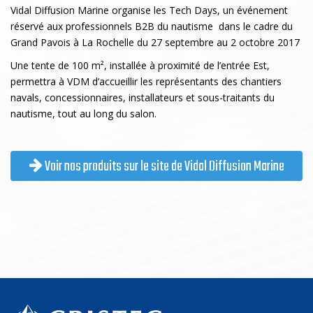
Vidal Diffusion Marine organise les Tech Days, un événement
réservé aux professionnels B2B du nautisme dans le cadre du
Grand Pavois à La Rochelle du 27 septembre au 2 octobre 2017
Une tente de 100 m², installée à proximité de l’entrée Est,
permettra à VDM d’accueillir les représentants des chantiers
navals, concessionnaires, installateurs et sous-traitants du
nautisme, tout au long du salon.
Voir nos produits sur le site de Vidal Diffusion Marine