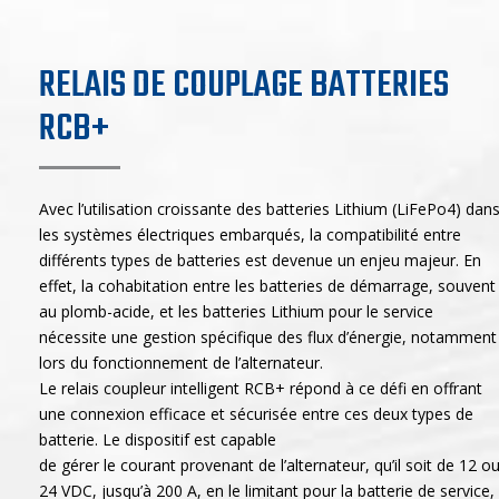
RELAIS DE COUPLAGE BATTERIES
RCB+
Avec l’utilisation croissante des batteries Lithium (LiFePo4) dan
les systèmes électriques embarqués, la compatibilité entre
différents types de batteries est devenue un enjeu majeur. En
effet, la cohabitation entre les batteries de démarrage, souvent
au plomb-acide, et les batteries Lithium pour le service
nécessite une gestion spécifique des flux d’énergie, notamment
lors du fonctionnement de l’alternateur.
Le relais coupleur intelligent RCB+ répond à ce défi en offrant
une connexion efficace et sécurisée entre ces deux types de
batterie. Le dispositif est capable
de gérer le courant provenant de l’alternateur, qu’il soit de 12 o
24 VDC, jusqu’à 200 A, en le limitant pour la batterie de service,