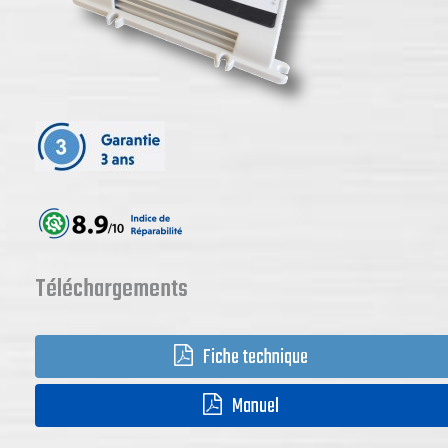
Téléchargements
Fiche technique
Manuel