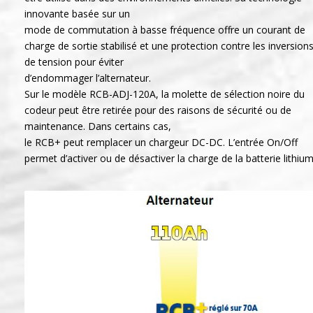
innovante basée sur un
mode de commutation à basse fréquence offre un courant de
charge de sortie stabilisé et une protection contre les inversion
de tension pour éviter
d’endommager l’alternateur.
Sur le modèle RCB-ADJ-120A, la molette de sélection noire du
codeur peut être retirée pour des raisons de sécurité ou de
maintenance. Dans certains cas,
le RCB+ peut remplacer un chargeur DC-DC. L’entrée On/Off
permet d’activer ou de désactiver la charge de la batterie lithium