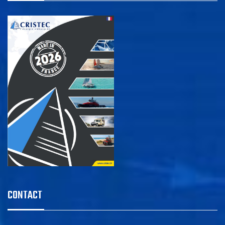
CONTACT