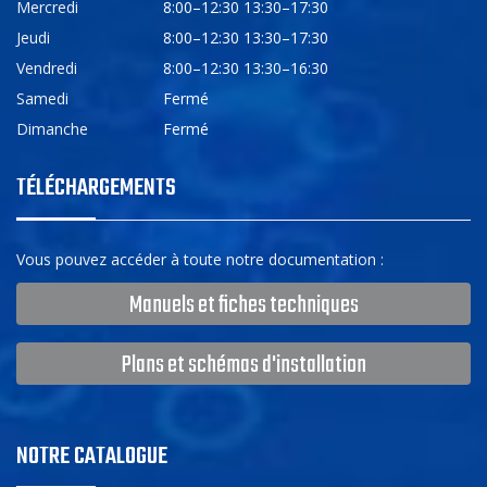
Mercredi
8:00–12:30 13:30–17:30
Jeudi
8:00–12:30 13:30–17:30
Vendredi
8:00–12:30 13:30–16:30
Samedi
Fermé
Dimanche
Fermé
TÉLÉCHARGEMENTS
Vous pouvez accéder à toute notre documentation :
Manuels et fiches techniques
Plans et schémas d'installation
NOTRE CATALOGUE