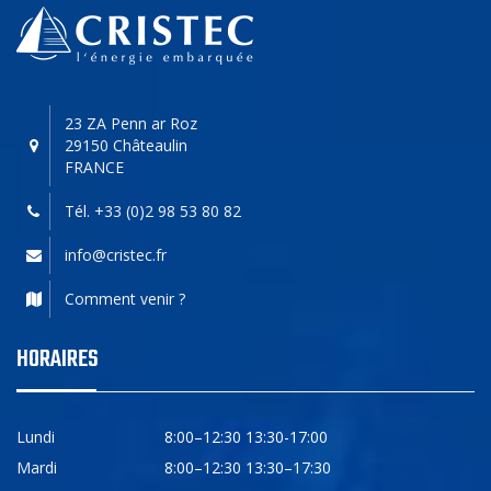
23 ZA Penn ar Roz
29150 Châteaulin
FRANCE
Tél. +33 (0)2 98 53 80 82
info@cristec.fr
Comment venir ?
HORAIRES
Lundi
8:00–12:30 13:30-17:00
Mardi
8:00–12:30 13:30–17:30