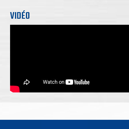
VIDÉO