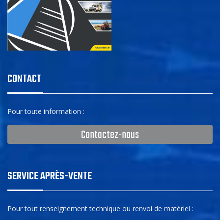
CONTACT
Pour toute information :
Contactez-nous
SERVICE APRÈS-VENTE
Pour tout renseignement technique ou renvoi de matériel :