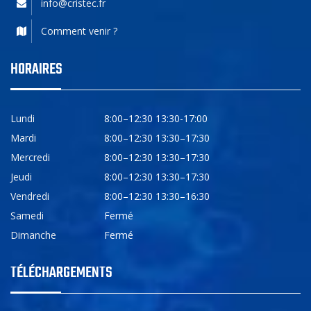
info@cristec.fr
Comment venir ?
HORAIRES
Lundi
8:00–12:30 13:30-17:00
Mardi
8:00–12:30 13:30–17:30
Mercredi
8:00–12:30 13:30–17:30
Jeudi
8:00–12:30 13:30–17:30
Vendredi
8:00–12:30 13:30–16:30
Samedi
Fermé
Dimanche
Fermé
TÉLÉCHARGEMENTS