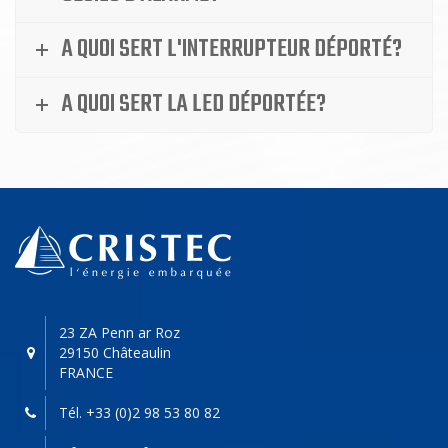
A QUOI SERT L'INTERRUPTEUR DÉPORTÉ?
A QUOI SERT LA LED DÉPORTÉE?
23 ZA Penn ar Roz
29150 Châteaulin
FRANCE
Tél. +33 (0)2 98 53 80 82