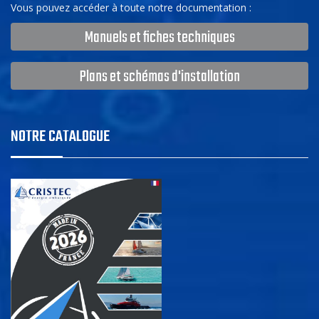
Vous pouvez accéder à toute notre documentation :
Manuels et fiches techniques
Plans et schémas d'installation
NOTRE CATALOGUE