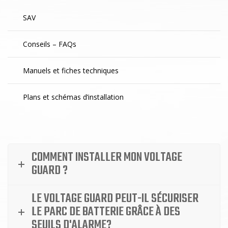
SAV
Conseils – FAQs
Manuels et fiches techniques
Plans et schémas d’installation
COMMENT INSTALLER MON VOLTAGE
GUARD ?
LE VOLTAGE GUARD PEUT-IL SÉCURISER
LE PARC DE BATTERIE GRÂCE À DES
SEUILS D'ALARME?