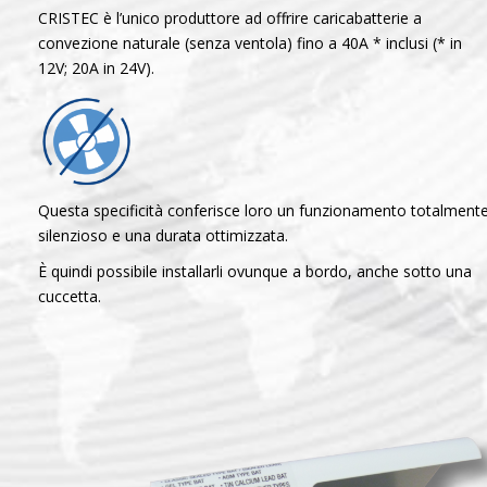
CRISTEC è l’unico produttore ad offrire caricabatterie a
convezione naturale (senza ventola) fino a 40A * inclusi (* in
12V; 20A in 24V).
Questa specificità conferisce loro un funzionamento totalment
silenzioso e una durata ottimizzata.
È quindi possibile installarli ovunque a bordo, anche sotto una
cuccetta.