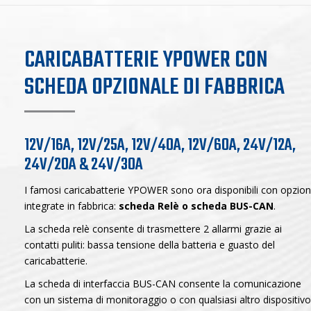
CARICABATTERIE YPOWER CON
SCHEDA OPZIONALE DI FABBRICA
12V/16A, 12V/25A, 12V/40A, 12V/60A, 24V/12A,
24V/20A & 24V/30A
I famosi caricabatterie YPOWER sono ora disponibili con opzion
integrate in fabbrica:
scheda Relè o scheda BUS-CAN
.
La scheda relè consente di trasmettere 2 allarmi grazie ai
contatti puliti: bassa tensione della batteria e guasto del
caricabatterie.
La scheda di interfaccia BUS-CAN consente la comunicazione
con un sistema di monitoraggio o con qualsiasi altro dispositivo