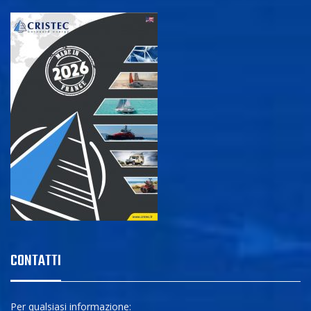
CONTATTI
Per qualsiasi informazione: