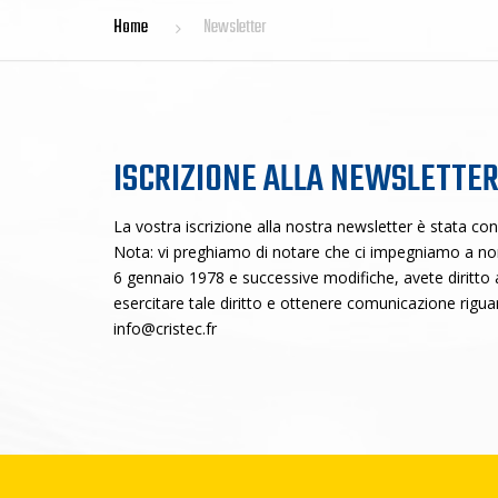
Home
Newsletter
ISCRIZIONE ALLA NEWSLETTE
La vostra iscrizione alla nostra newsletter è stata con
Nota: vi preghiamo di notare che ci impegniamo a non 
6 gennaio 1978 e successive modifiche, avete diritto al
esercitare tale diritto e ottenere comunicazione rigua
info@cristec.fr