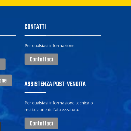
CONTATTI
Per qualsiasi informazione:
Contattaci
e
ione
ASSISTENZA POST-VENDITA
Per qualsiasi informazione tecnica o
restituzione dell’attrezzatura:
Contattaci