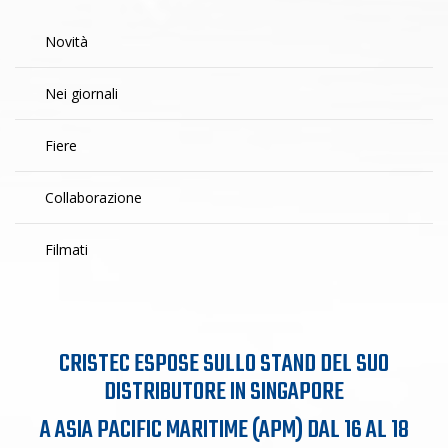
Novità
Nei giornali
Fiere
Collaborazione
Filmati
CRISTEC ESPOSE SULLO STAND DEL SUO
DISTRIBUTORE IN SINGAPORE
A ASIA PACIFIC MARITIME (APM) DAL 16 AL 18