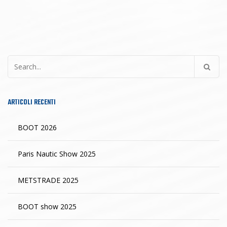
Ricerca
per:
ARTICOLI RECENTI
BOOT 2026
Paris Nautic Show 2025
METSTRADE 2025
BOOT show 2025