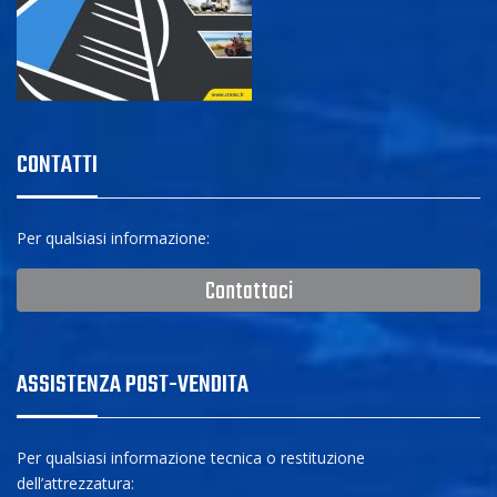
CONTATTI
Per qualsiasi informazione:
Contattaci
ASSISTENZA POST-VENDITA
Per qualsiasi informazione tecnica o restituzione
dell’attrezzatura: